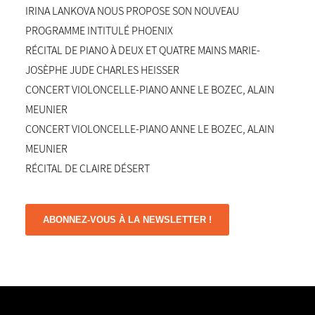
IRINA LANKOVA NOUS PROPOSE SON NOUVEAU
PROGRAMME INTITULÉ PHOENIX
RÉCITAL DE PIANO À DEUX ET QUATRE MAINS MARIE-
JOSÈPHE JUDE CHARLES HEISSER
CONCERT VIOLONCELLE-PIANO ANNE LE BOZEC, ALAIN
MEUNIER
CONCERT VIOLONCELLE-PIANO ANNE LE BOZEC, ALAIN
MEUNIER
RÉCITAL DE CLAIRE DÉSERT
ABONNEZ-VOUS À LA NEWSLETTER !