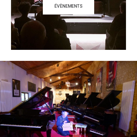
ÉVÈNEMENTS