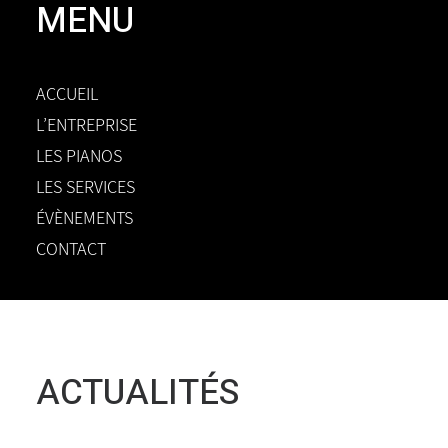
MENU
ACCUEIL
L’ENTREPRISE
LES PIANOS
LES SERVICES
ÉVÈNEMENTS
CONTACT
ACTUALITÉS