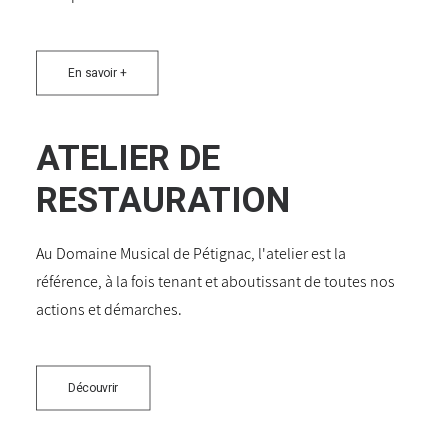
En savoir +
ATELIER DE
RESTAURATION
Au Domaine Musical de Pétignac, l'atelier est la
référence, à la fois tenant et aboutissant de toutes nos
actions et démarches.
Découvrir