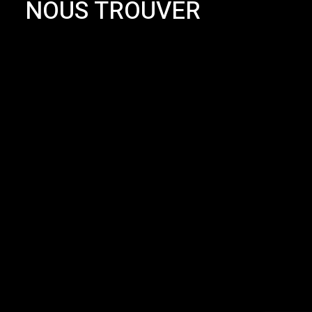
NOUS TROUVER