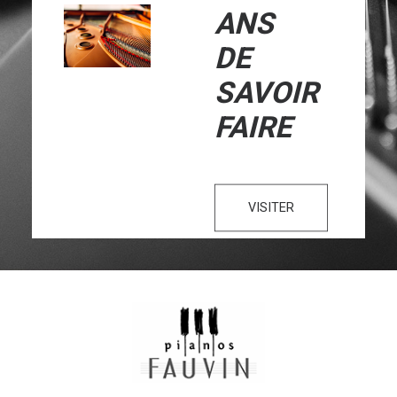
ANS
DE
SAVOIR
FAIRE
VISITER