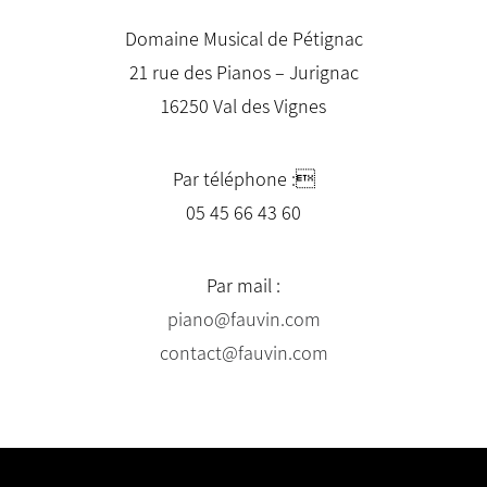
Domaine Musical de Pétignac
21 rue des Pianos – Jurignac
16250 Val des Vignes
Par téléphone :
05 45 66 43 60
Par mail :
piano@fauvin.com
contact@fauvin.com