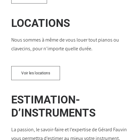
LOCATIONS
Nous sommes à même de vous louer tout pianos ou
clavecins, pour n’importe quelle durée.
Voir les locations
ESTIMATION-
D’INSTRUMENTS
La passion, le savoir-faire et l'expertise de Gérard Fauvin
vous permettra d'estimer au mieux votre instrument.