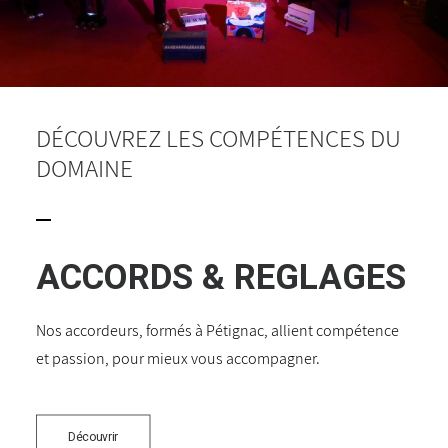
DÉCOUVREZ LES COMPÉTENCES DU
DOMAINE
ACCORDS & REGLAGES
Nos accordeurs, formés à Pétignac, allient compétence
et passion, pour mieux vous accompagner.
Découvrir