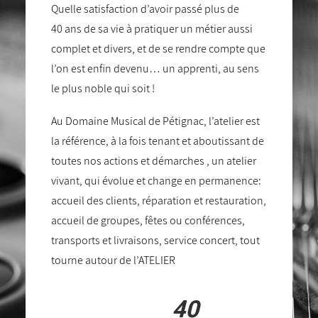
Quelle satisfaction d’avoir passé plus de
40 ans de sa vie à pratiquer un métier aussi
complet et divers, et de se rendre compte que
l’on est enfin devenu… un apprenti, au sens
le plus noble qui soit !
Au Domaine Musical de Pétignac, l’atelier est
la référence, à la fois tenant et aboutissant de
toutes nos actions et démarches , un atelier
vivant, qui évolue et change en permanence:
accueil des clients, réparation et restauration,
accueil de groupes, fêtes ou conférences,
transports et livraisons, service concert, tout
tourne autour de l’ATELIER
40