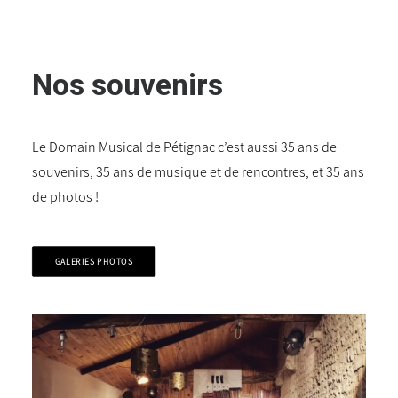
Nos souvenirs
Le Domain Musical de Pétignac c’est aussi 35 ans de
souvenirs, 35 ans de musique et de rencontres, et 35 ans
de photos !
GALERIES PHOTOS