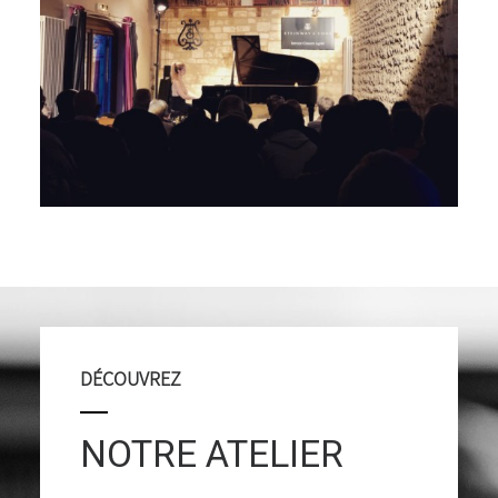
DÉCOUVREZ
NOTRE ATELIER