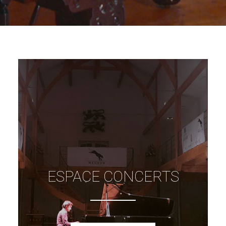
ESPACE CONCERTS