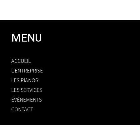
MENU
ACCUEIL
L’ENTREPRISE
LES PIANOS
LES SERVICES
ÉVÈNEMENTS
CONTACT