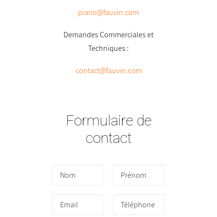
piano@fauvin.com
Demandes Commerciales et
Techniques :
contact@fauvin.com
Formulaire de
contact