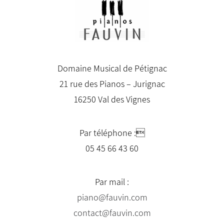
Domaine Musical de Pétignac
21 rue des Pianos – Jurignac
16250 Val des Vignes
Par téléphone :
05 45 66 43 60
Par mail :
piano@fauvin.com
contact@fauvin.com