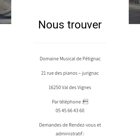
Nous trouver
Domaine Musical de Pétignac
21 rue des pianos – jurignac
16250 Val des Vignes
Par téléphone :
05 45 66 43 60
Demandes de Rendez-vous et
administratif :