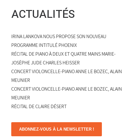
ACTUALITÉS
IRINA LANKOVA NOUS PROPOSE SON NOUVEAU
PROGRAMME INTITULÉ PHOENIX
RÉCITAL DE PIANO À DEUX ET QUATRE MAINS MARIE-
JOSÈPHE JUDE CHARLES HEISSER
CONCERT VIOLONCELLE-PIANO ANNE LE BOZEC, ALAIN
MEUNIER
CONCERT VIOLONCELLE-PIANO ANNE LE BOZEC, ALAIN
MEUNIER
RÉCITAL DE CLAIRE DÉSERT
ABONNEZ-VOUS À LA NEWSLETTER !