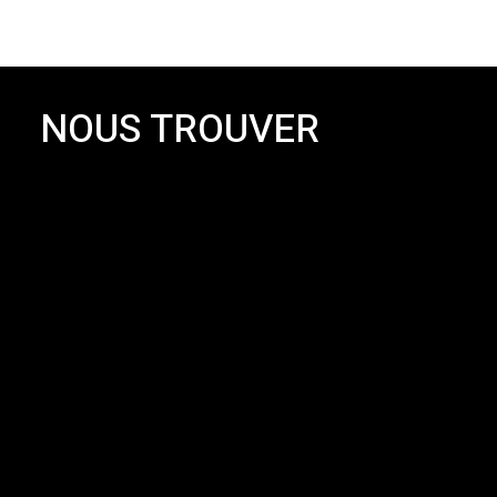
NOUS TROUVER