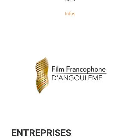
Infos
ENTREPRISES