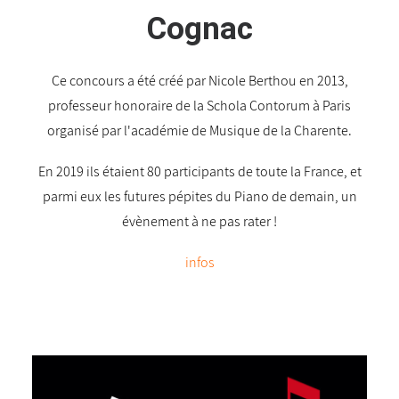
Cognac
Ce concours a été créé par Nicole Berthou en 2013,
professeur honoraire de la Schola Contorum à Paris
organisé par l'académie de Musique de la Charente.
En 2019 ils étaient 80 participants de toute la France, et
parmi eux les futures pépites du Piano de demain, un
évènement à ne pas rater !
infos