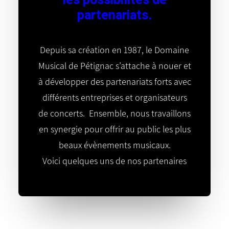
les possibilités de
partenariats.
Depuis sa création en 1987, le Domaine
Musical de Pétignac s’attache à nouer et
à développer des partenariats forts avec
différents entreprises et organisateurs
de concerts. Ensemble, nous travaillons
en synergie pour offrir au public les plus
beaux évènements musicaux.
Voici quelques uns de nos partenaires