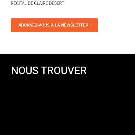
RÉCITAL DE CLAIRE DÉSERT
ABONNEZ-VOUS À LA NEWSLETTER !
NOUS TROUVER