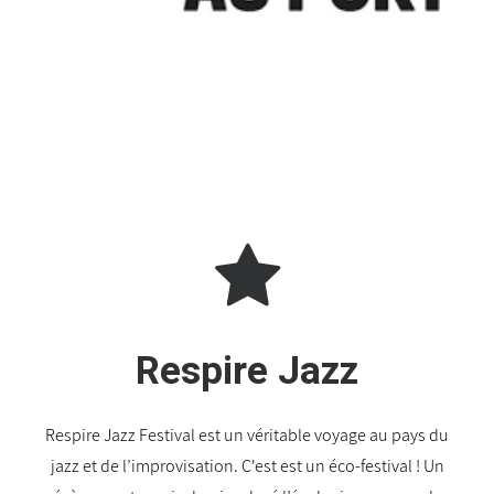
Respire Jazz
Respire Jazz Festival est un véritable voyage au pays du
jazz et de l’improvisation. C'est est un éco-festival ! Un