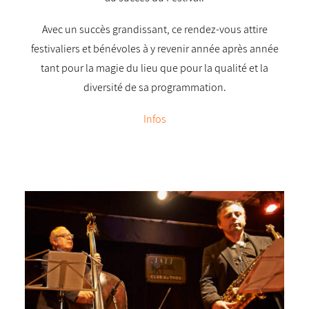
Avec un succès grandissant, ce rendez-vous attire
festivaliers et bénévoles à y revenir année après année
tant pour la magie du lieu que pour la qualité et la
diversité de sa programmation.
Infos