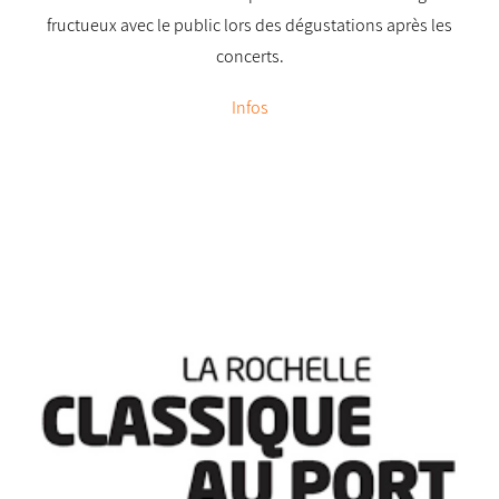
fructueux avec le public lors des dégustations après les
concerts.
Infos