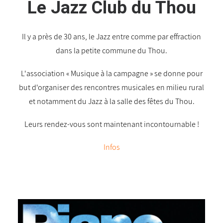
Le Jazz Club du Thou
Il y a près de 30 ans, le Jazz entre comme par effraction
dans la petite commune du Thou.
L'association « Musique à la campagne » se donne pour
but d'organiser des rencontres musicales en milieu rural
et notamment du Jazz à la salle des fêtes du Thou.
Leurs rendez-vous sont maintenant incontournable !
Infos