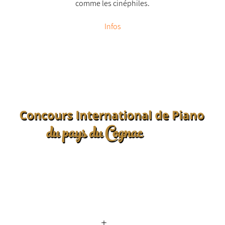
comme les cinéphiles.
Infos