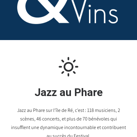
Jazz au Phare
Jazz au Phare sur l'île de Ré, c’est : 118 musiciens, 2
scènes, 46 concerts, et plus de 70 bénévoles qui
insufflent une dynamique incontournable et contribuent
au succès du Festival.