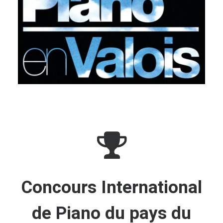
Concours International
de Piano du pays du