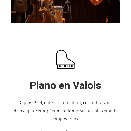
Piano en Valois
Depuis 1994, date de sa création, ce rendez-vous
d’envergure européenne redonne vie aux plus grands
compositeurs.