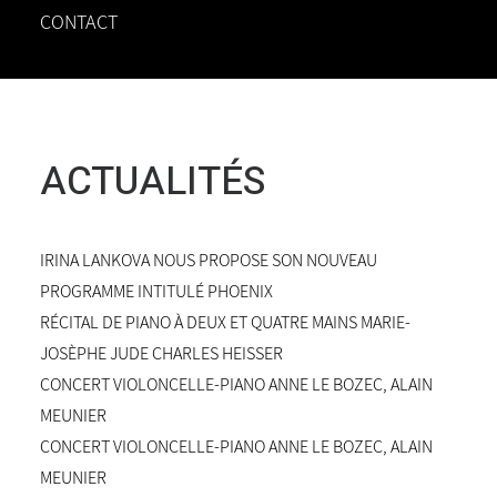
CONTACT
ACTUALITÉS
IRINA LANKOVA NOUS PROPOSE SON NOUVEAU
PROGRAMME INTITULÉ PHOENIX
RÉCITAL DE PIANO À DEUX ET QUATRE MAINS MARIE-
JOSÈPHE JUDE CHARLES HEISSER
CONCERT VIOLONCELLE-PIANO ANNE LE BOZEC, ALAIN
MEUNIER
CONCERT VIOLONCELLE-PIANO ANNE LE BOZEC, ALAIN
MEUNIER