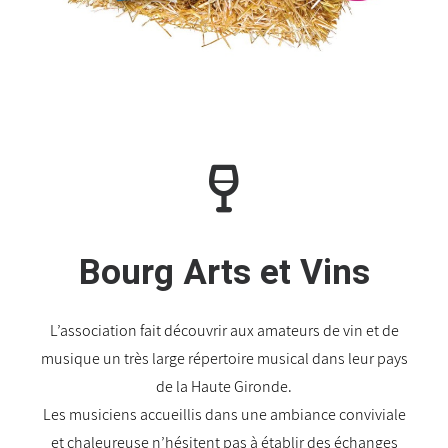
Bourg Arts et Vins
L’association fait découvrir aux amateurs de vin et de
musique un très large répertoire musical dans leur pays
de la Haute Gironde.
Les musiciens accueillis dans une ambiance conviviale
et chaleureuse n’hésitent pas à établir des échanges