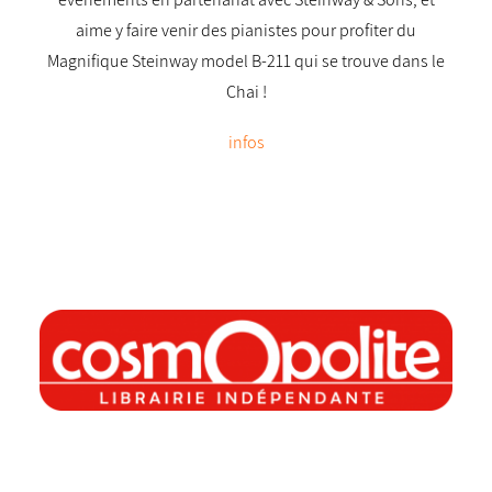
aime y faire venir des pianistes pour profiter du
Magnifique Steinway model B-211 qui se trouve dans le
Chai !
infos