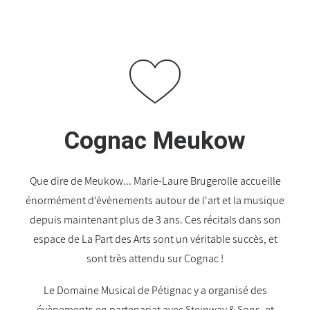
Cognac Meukow
Que dire de Meukow... Marie-Laure Brugerolle accueille
énormément d'évènements autour de l'art et la musique
depuis maintenant plus de 3 ans. Ces récitals dans son
espace de La Part des Arts sont un véritable succès, et
sont très attendu sur Cognac !
Le Domaine Musical de Pétignac y a organisé des
évènements en partenariat avec Steinway & Sons, et