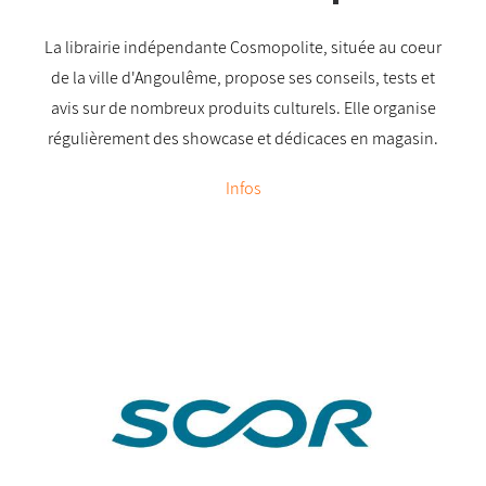
La librairie indépendante Cosmopolite, située au coeur
de la ville d'Angoulême, propose ses conseils, tests et
avis sur de nombreux produits culturels. Elle organise
régulièrement des showcase et dédicaces en magasin.
Infos