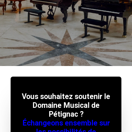
Vous souhaitez soutenir le
Domaine Musical de
Pétignac ?
Échangeons ensemble sur