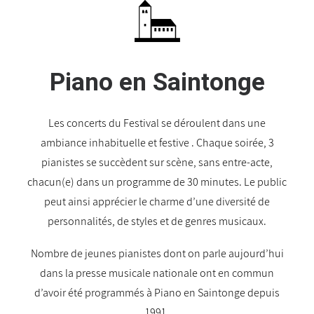
Piano en Saintonge
Les concerts du Festival se déroulent dans une
ambiance inhabituelle et festive . Chaque soirée, 3
pianistes se succèdent sur scène, sans entre-acte,
chacun(e) dans un programme de 30 minutes. Le public
peut ainsi apprécier le charme d’une diversité de
personnalités, de styles et de genres musicaux.
Nombre de jeunes pianistes dont on parle aujourd’hui
dans la presse musicale nationale ont en commun
d’avoir été programmés à Piano en Saintonge depuis
1991.