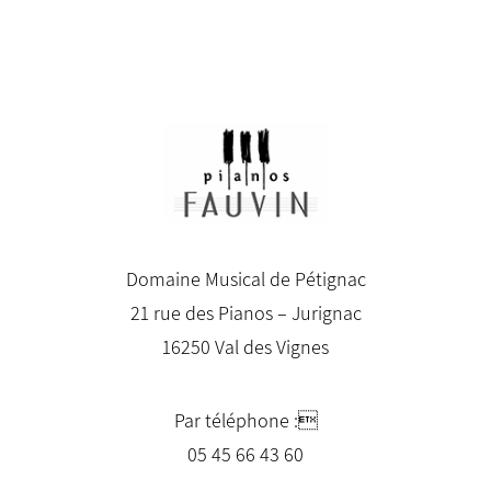
Domaine Musical de Pétignac
21 rue des Pianos – Jurignac
16250 Val des Vignes
Par téléphone :
05 45 66 43 60