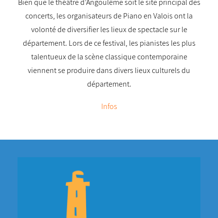
Bien que le théâtre d’Angoulême soit le site principal des
concerts, les organisateurs de Piano en Valois ont la
volonté de diversifier les lieux de spectacle sur le
département. Lors de ce festival, les pianistes les plus
talentueux de la scène classique contemporaine
viennent se produire dans divers lieux culturels du
département.
Infos