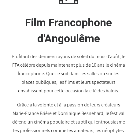
Film Francophone
d'Angoulême
Profitant des derniers rayons de soleil du mois d’août, le
FFA célèbre depuis maintenant plus de 10 ans le cinéma
francophone. Que ce soit dans les salles ou sur les
places publiques, les films et leurs spectateurs
envahissent pour cette occasion la cité des Valois.
Grâce à la volonté et à la passion de leurs créateurs
Marie-France Brière et Dominique Besnehard, le festival
défend un cinéma populaire et subtil qui enthousiasme
les professionnels comme les amateurs, les néophytes