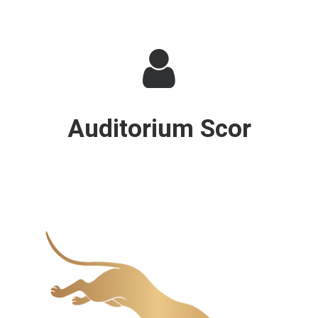
Auditorium Scor