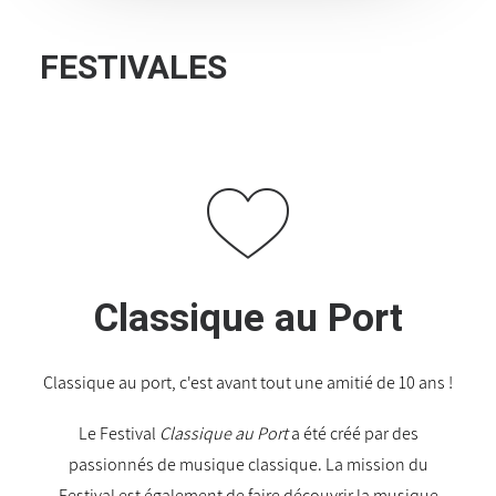
FESTIVALES
Classique au Port
Classique au port, c'est avant tout une amitié de 10 ans !
Le Festival
Classique au Port
a été créé par des
passionnés de musique classique. La mission du
Festival est également de faire découvrir la musique