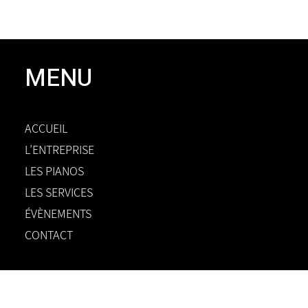
MENU
ACCUEIL
L’ENTREPRISE
LES PIANOS
LES SERVICES
ÉVÈNEMENTS
CONTACT