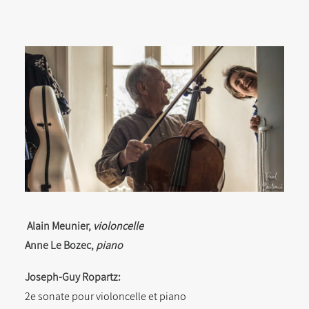
Alain Meunier,
violoncelle
Anne Le Bozec,
piano
Joseph-Guy Ropartz:
2e sonate pour violoncelle et piano