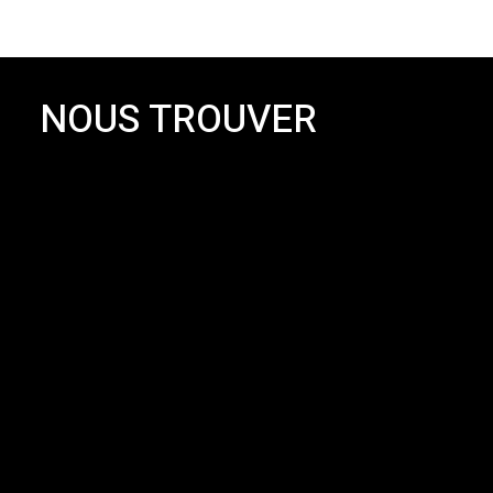
NOUS TROUVER