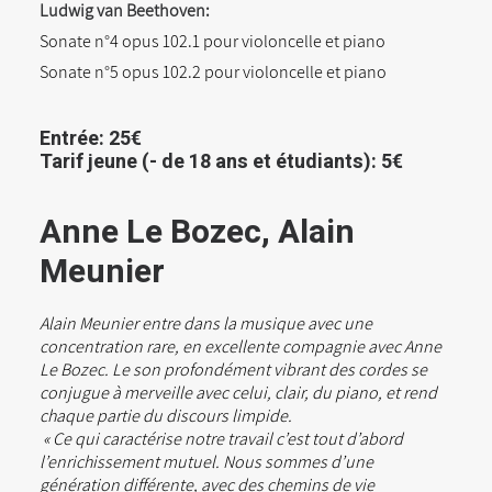
Ludwig van Beethoven:
Sonate n°4 opus 102.1 pour violoncelle et piano
Sonate n°5 opus 102.2 pour violoncelle et piano
Entrée: 25€
Tarif jeune (- de 18 ans et étudiants): 5€
Anne Le Bozec, Alain
Meunier
Alain Meunier entre dans la musique avec une
concentration rare, en excellente compagnie avec Anne
Le Bozec. Le son profondément vibrant des cordes se
conjugue à merveille avec celui, clair, du piano, et rend
chaque partie du discours limpide.
« Ce qui caractérise notre travail c’est tout d’abord
l’enrichissement mutuel. Nous sommes d’une
génération différente, avec des chemins de vie