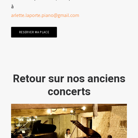
à
arlette.laporte.piano@gmail.com
RESERVER MA PLACE
Retour sur nos anciens
concerts