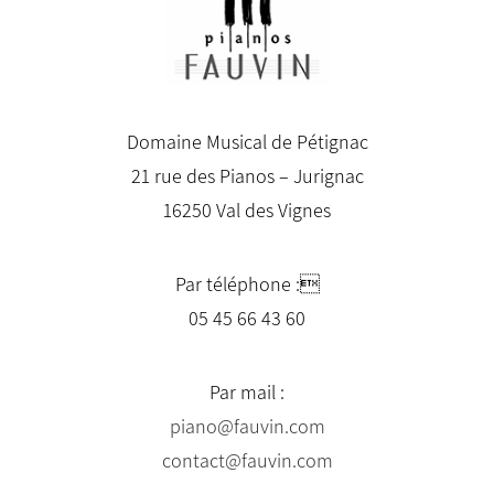
Domaine Musical de Pétignac
21 rue des Pianos – Jurignac
16250 Val des Vignes
Par téléphone :
05 45 66 43 60
Par mail :
piano@fauvin.com
contact@fauvin.com