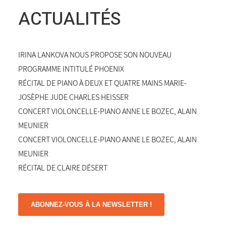
ACTUALITÉS
IRINA LANKOVA NOUS PROPOSE SON NOUVEAU
PROGRAMME INTITULÉ PHOENIX
RÉCITAL DE PIANO À DEUX ET QUATRE MAINS MARIE-
JOSÈPHE JUDE CHARLES HEISSER
CONCERT VIOLONCELLE-PIANO ANNE LE BOZEC, ALAIN
MEUNIER
CONCERT VIOLONCELLE-PIANO ANNE LE BOZEC, ALAIN
MEUNIER
RÉCITAL DE CLAIRE DÉSERT
ABONNEZ-VOUS À LA NEWSLETTER !