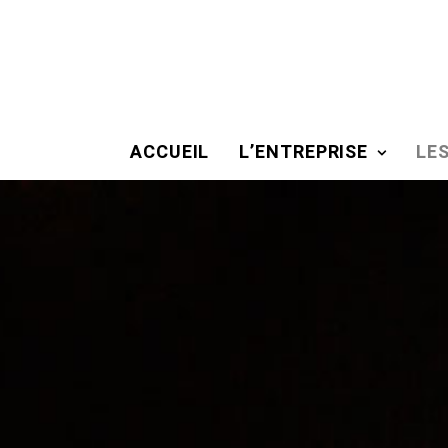
ACCUEIL
L’ENTREPRISE
LE