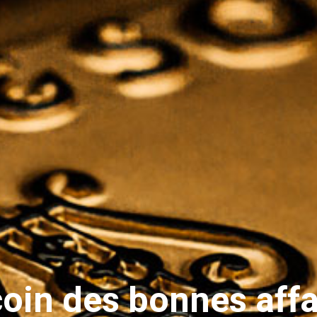
coin des bonnes affa