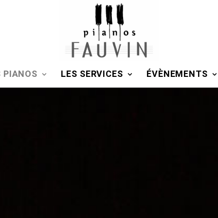
S PIANOS
LES SERVICES
ÉVÈNEMENTS