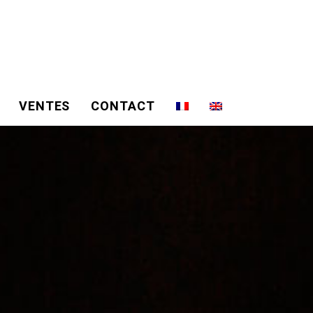
VENTES
CONTACT