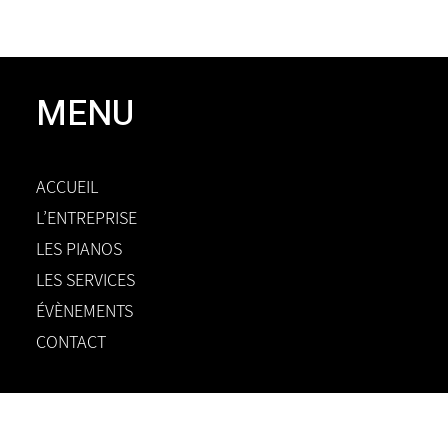
MENU
ACCUEIL
L’ENTREPRISE
LES PIANOS
LES SERVICES
ÉVÈNEMENTS
CONTACT