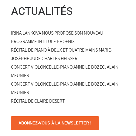
ACTUALITÉS
IRINA LANKOVA NOUS PROPOSE SON NOUVEAU
PROGRAMME INTITULÉ PHOENIX
RÉCITAL DE PIANO À DEUX ET QUATRE MAINS MARIE-
JOSÈPHE JUDE CHARLES HEISSER
CONCERT VIOLONCELLE-PIANO ANNE LE BOZEC, ALAIN
MEUNIER
CONCERT VIOLONCELLE-PIANO ANNE LE BOZEC, ALAIN
MEUNIER
RÉCITAL DE CLAIRE DÉSERT
ABONNEZ-VOUS À LA NEWSLETTER !