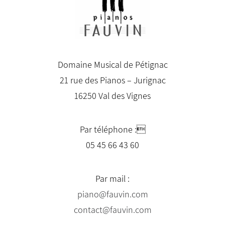
Domaine Musical de Pétignac
21 rue des Pianos – Jurignac
16250 Val des Vignes
Par téléphone :
05 45 66 43 60
Par mail :
piano@fauvin.com
contact@fauvin.com