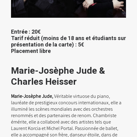
Entrée : 20€
Tarif réduit (
moins de 18 ans et étudiants sur
présentation de la carte
) : 5€
Placement libre
Marie-Josèphe Jude &
Charles Heisser
Marie-Josèphe Jude,
Véritable virtuose du piano,
lauréate de prestigieux concours internationaux, elle a
illuminé les scènes mondiales avec des orchestres
renommés et des partenaires de renom. Chambriste
émérite, elle a collaboré avec des artistes tels que
Laurent Korcia et Michel Portal. Passionnée de ballet,
elle a accompagné son frère, danseur étoile, dans de