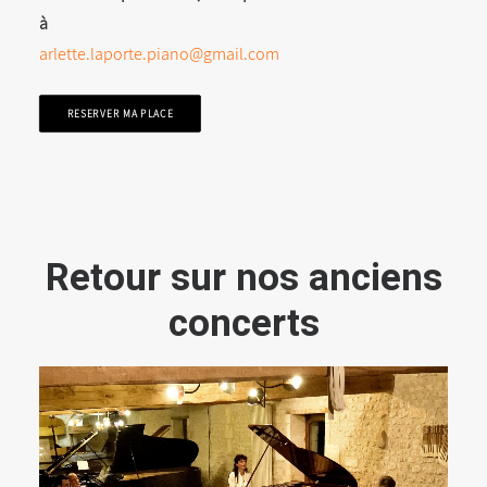
à
arlette.laporte.piano@gmail.com
RESERVER MA PLACE
Retour sur nos anciens
concerts