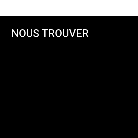
NOUS TROUVER