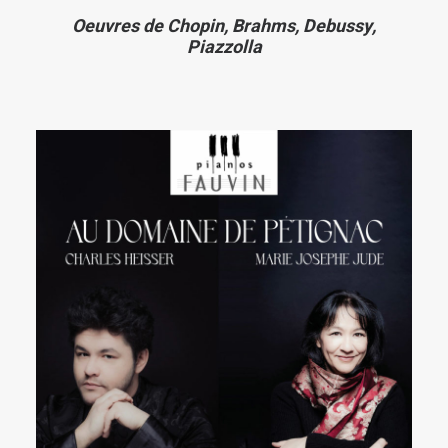
Oeuvres de Chopin, Brahms, Debussy,
Piazzolla