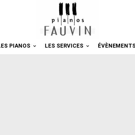
LES PIANOS
LES SERVICES
ÉVÈNEMENT