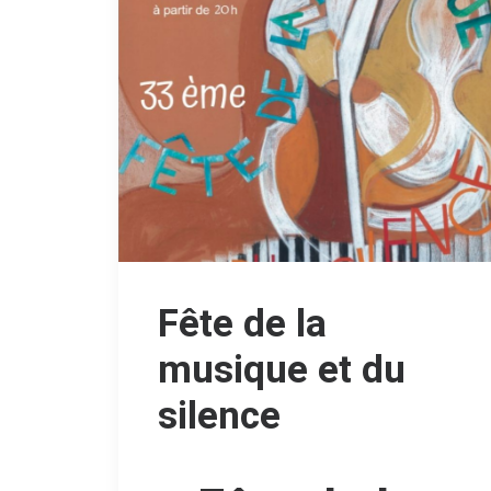
Fête de la
musique et du
silence