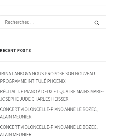
RECENT POSTS
IRINA LANKOVA NOUS PROPOSE SON NOUVEAU
PROGRAMME INTITULÉ PHOENIX
RÉCITAL DE PIANO À DEUX ET QUATRE MAINS MARIE-
JOSÈPHE JUDE CHARLES HEISSER
CONCERT VIOLONCELLE-PIANO ANNE LE BOZEC,
ALAIN MEUNIER
CONCERT VIOLONCELLE-PIANO ANNE LE BOZEC,
ALAIN MEUNIER