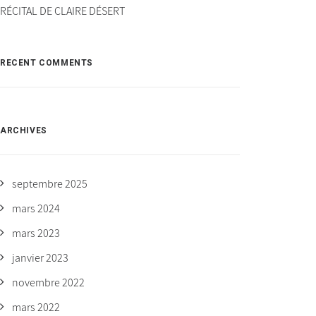
RÉCITAL DE CLAIRE DÉSERT
RECENT COMMENTS
ARCHIVES
septembre 2025
mars 2024
mars 2023
janvier 2023
novembre 2022
mars 2022