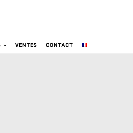
S
VENTES
CONTACT