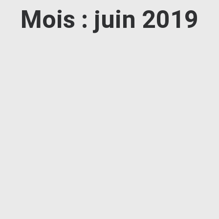
Mois : juin 2019