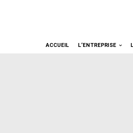
ACCUEIL
L’ENTREPRISE