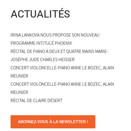
ACTUALITÉS
IRINA LANKOVA NOUS PROPOSE SON NOUVEAU
PROGRAMME INTITULÉ PHOENIX
RÉCITAL DE PIANO À DEUX ET QUATRE MAINS MARIE-
JOSÈPHE JUDE CHARLES HEISSER
CONCERT VIOLONCELLE-PIANO ANNE LE BOZEC, ALAIN
MEUNIER
CONCERT VIOLONCELLE-PIANO ANNE LE BOZEC, ALAIN
MEUNIER
RÉCITAL DE CLAIRE DÉSERT
ABONNEZ-VOUS À LA NEWSLETTER !