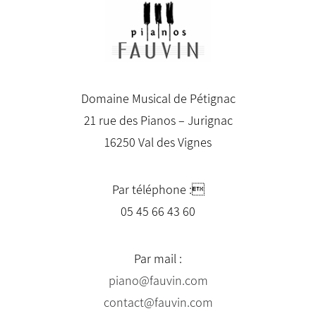
Domaine Musical de Pétignac
21 rue des Pianos – Jurignac
16250 Val des Vignes
Par téléphone :
05 45 66 43 60
Par mail :
piano@fauvin.com
contact@fauvin.com