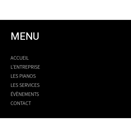
MENU
ACCUEIL
L’ENTREPRISE
LES PIANOS
LES SERVICES
ÉVÈNEMENTS
CONTACT