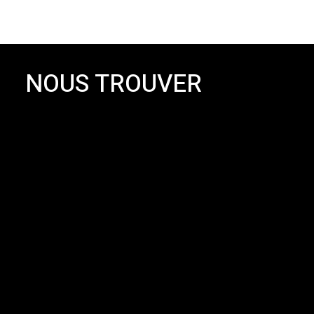
NOUS TROUVER